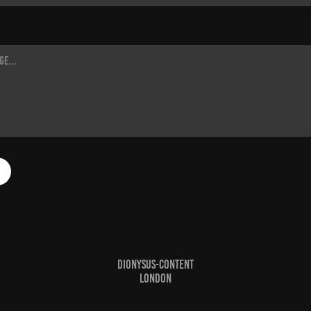
DIONYSUS-CONTENT
LONDON