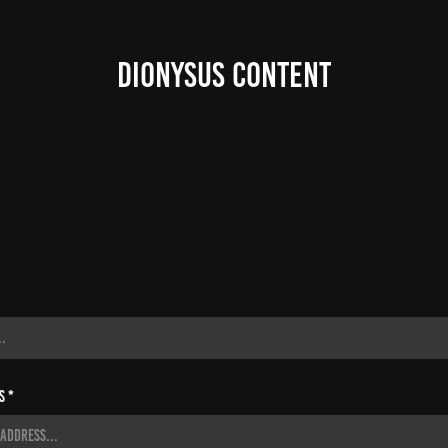
DIONYSUS CONTENT
s *